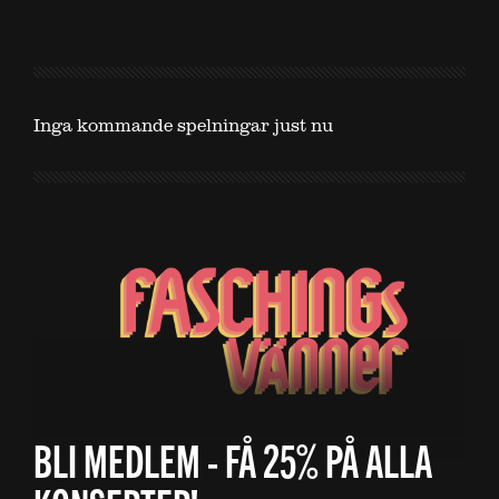
Inga kommande spelningar just nu
BLI MEDLEM - FÅ 25% PÅ ALLA