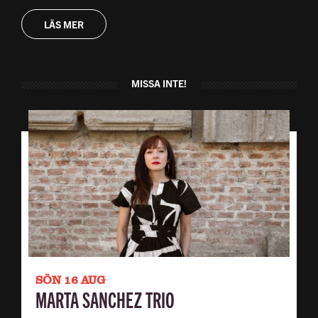
LÄS MER
MISSA INTE!
SÖN 16 AUG
MARTA SANCHEZ TRIO