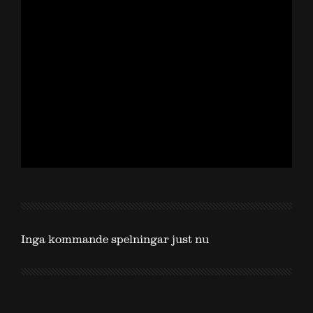
Inga kommande spelningar just nu